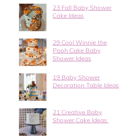
23 Fall Baby Shower
Cake Ideas
29 Cool Winnie the
Pooh Cake Baby
Shower Ideas
19 Baby Shower
Decoration Table Ideas
21 Creative Baby
Shower Cake Ideas