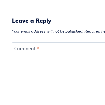
Leave a Reply
Your email address will not be published.
Required fi
Comment
*