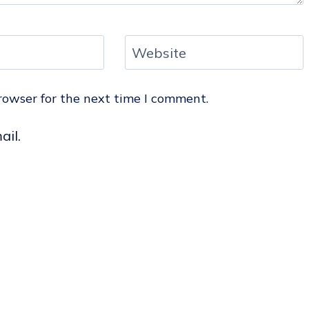
Website
rowser for the next time I comment.
ail.