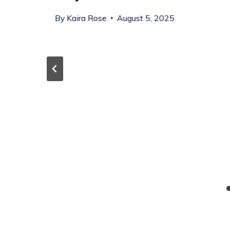
By
Kaira Rose
August 5, 2025