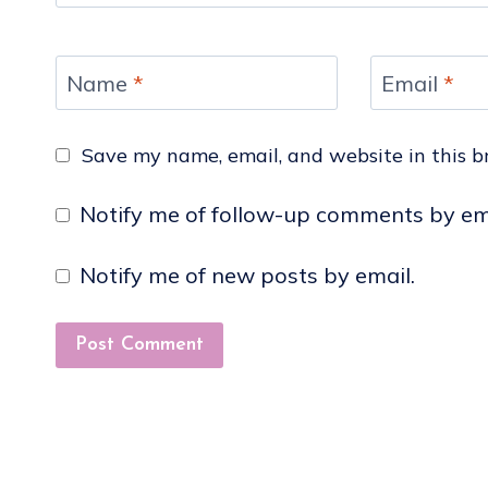
Name
*
Email
*
Save my name, email, and website in this b
Notify me of follow-up comments by em
Notify me of new posts by email.