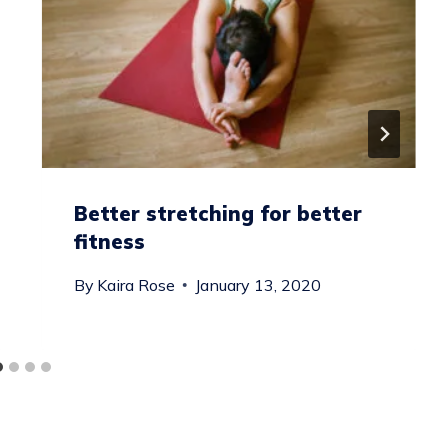
Better stretching for better
fitness
By
Kaira Rose
January 13, 2020